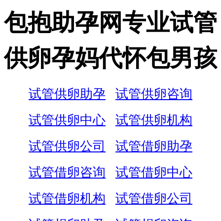
包抱助孕网专业试管
供卵孕妈代怀包男孩
试管供卵助孕
试管供卵咨询
试管供卵中心
试管供卵机构
试管供卵公司
试管借卵助孕
试管借卵咨询
试管借卵中心
试管借卵机构
试管借卵公司