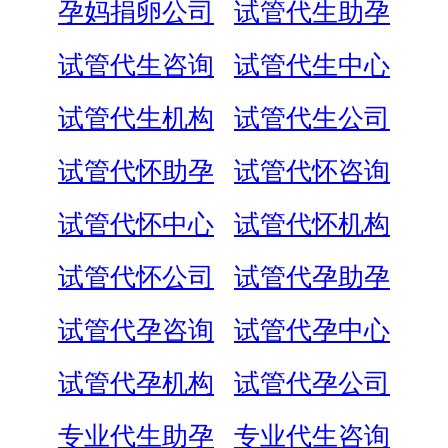
孕妈捐卵公司
试管代生助孕
试管代生咨询
试管代生中心
试管代生机构
试管代生公司
试管代怀助孕
试管代怀咨询
试管代怀中心
试管代怀机构
试管代怀公司
试管代孕助孕
试管代孕咨询
试管代孕中心
试管代孕机构
试管代孕公司
专业代生助孕
专业代生咨询