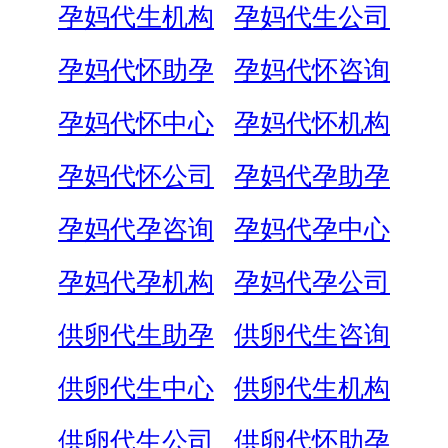
孕妈代生机构
孕妈代生公司
孕妈代怀助孕
孕妈代怀咨询
孕妈代怀中心
孕妈代怀机构
孕妈代怀公司
孕妈代孕助孕
孕妈代孕咨询
孕妈代孕中心
孕妈代孕机构
孕妈代孕公司
供卵代生助孕
供卵代生咨询
供卵代生中心
供卵代生机构
供卵代生公司
供卵代怀助孕