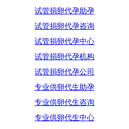
试管捐卵代孕助孕
试管捐卵代孕咨询
试管捐卵代孕中心
试管捐卵代孕机构
试管捐卵代孕公司
专业供卵代生助孕
专业供卵代生咨询
专业供卵代生中心