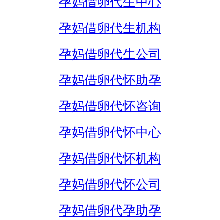
孕妈借卵代生中心
孕妈借卵代生机构
孕妈借卵代生公司
孕妈借卵代怀助孕
孕妈借卵代怀咨询
孕妈借卵代怀中心
孕妈借卵代怀机构
孕妈借卵代怀公司
孕妈借卵代孕助孕