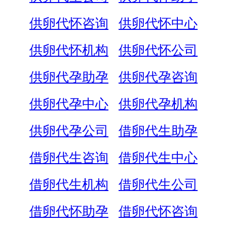
供卵代怀咨询
供卵代怀中心
供卵代怀机构
供卵代怀公司
供卵代孕助孕
供卵代孕咨询
供卵代孕中心
供卵代孕机构
供卵代孕公司
借卵代生助孕
借卵代生咨询
借卵代生中心
借卵代生机构
借卵代生公司
借卵代怀助孕
借卵代怀咨询