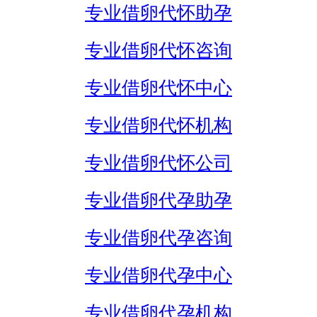
专业借卵代怀助孕
专业借卵代怀咨询
专业借卵代怀中心
专业借卵代怀机构
专业借卵代怀公司
专业借卵代孕助孕
专业借卵代孕咨询
专业借卵代孕中心
专业借卵代孕机构