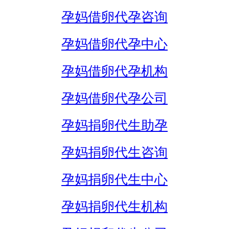
孕妈借卵代孕咨询
孕妈借卵代孕中心
孕妈借卵代孕机构
孕妈借卵代孕公司
孕妈捐卵代生助孕
孕妈捐卵代生咨询
孕妈捐卵代生中心
孕妈捐卵代生机构