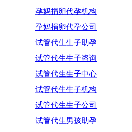
孕妈捐卵代孕机构
孕妈捐卵代孕公司
试管代生生子助孕
试管代生生子咨询
试管代生生子中心
试管代生生子机构
试管代生生子公司
试管代生男孩助孕