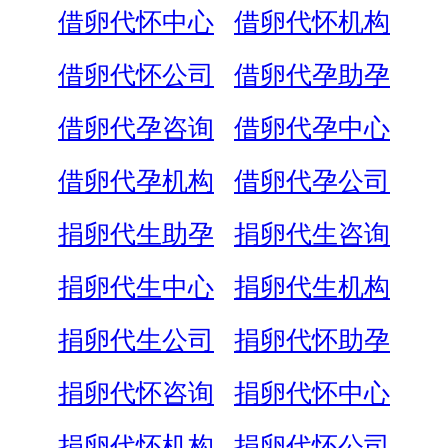
借卵代怀中心
借卵代怀机构
借卵代怀公司
借卵代孕助孕
借卵代孕咨询
借卵代孕中心
借卵代孕机构
借卵代孕公司
捐卵代生助孕
捐卵代生咨询
捐卵代生中心
捐卵代生机构
捐卵代生公司
捐卵代怀助孕
捐卵代怀咨询
捐卵代怀中心
捐卵代怀机构
捐卵代怀公司