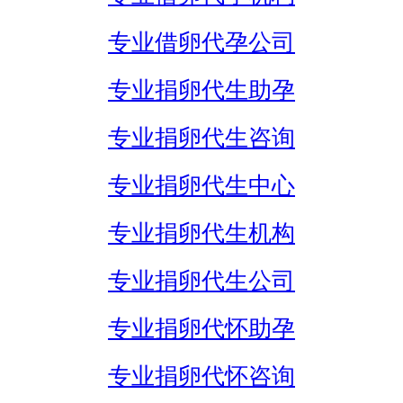
专业借卵代孕公司
专业捐卵代生助孕
专业捐卵代生咨询
专业捐卵代生中心
专业捐卵代生机构
专业捐卵代生公司
专业捐卵代怀助孕
专业捐卵代怀咨询