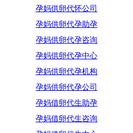
孕妈供卵代怀公司
孕妈供卵代孕助孕
孕妈供卵代孕咨询
孕妈供卵代孕中心
孕妈供卵代孕机构
孕妈供卵代孕公司
孕妈借卵代生助孕
孕妈借卵代生咨询