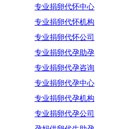
专业捐卵代怀中心
专业捐卵代怀机构
专业捐卵代怀公司
专业捐卵代孕助孕
专业捐卵代孕咨询
专业捐卵代孕中心
专业捐卵代孕机构
专业捐卵代孕公司
孕妈供卵代生助孕