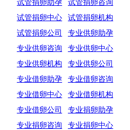
试管捐卵助孕
试管捐卵咨询
试管捐卵中心
试管捐卵机构
试管捐卵公司
专业供卵助孕
专业供卵咨询
专业供卵中心
专业供卵机构
专业供卵公司
专业借卵助孕
专业借卵咨询
专业借卵中心
专业借卵机构
专业借卵公司
专业捐卵助孕
专业捐卵咨询
专业捐卵中心