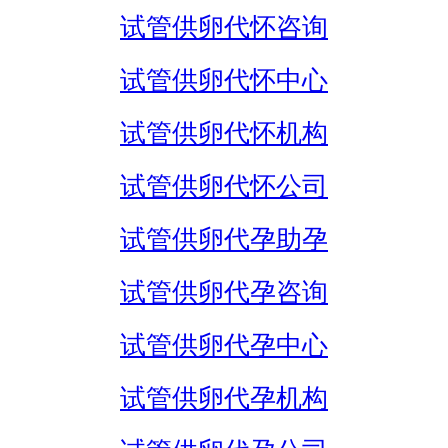
试管供卵代怀咨询
试管供卵代怀中心
试管供卵代怀机构
试管供卵代怀公司
试管供卵代孕助孕
试管供卵代孕咨询
试管供卵代孕中心
试管供卵代孕机构