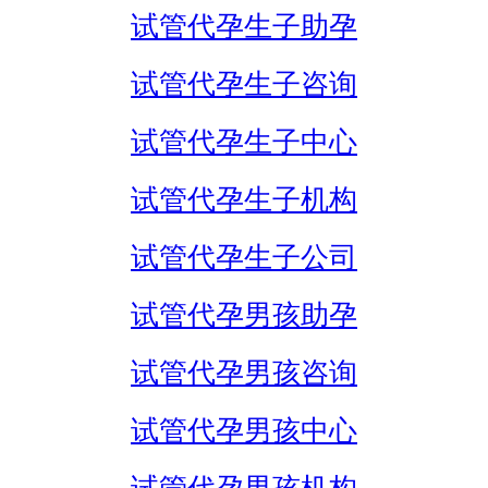
试管代孕生子助孕
试管代孕生子咨询
试管代孕生子中心
试管代孕生子机构
试管代孕生子公司
试管代孕男孩助孕
试管代孕男孩咨询
试管代孕男孩中心