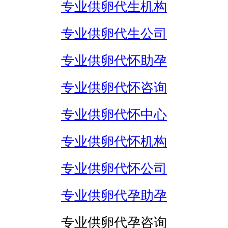
专业供卵代生机构
专业供卵代生公司
专业供卵代怀助孕
专业供卵代怀咨询
专业供卵代怀中心
专业供卵代怀机构
专业供卵代怀公司
专业供卵代孕助孕
专业供卵代孕咨询