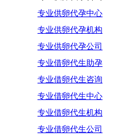
专业供卵代孕中心
专业供卵代孕机构
专业供卵代孕公司
专业借卵代生助孕
专业借卵代生咨询
专业借卵代生中心
专业借卵代生机构
专业借卵代生公司