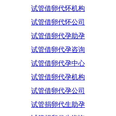
试管借卵代怀机构
试管借卵代怀公司
试管借卵代孕助孕
试管借卵代孕咨询
试管借卵代孕中心
试管借卵代孕机构
试管借卵代孕公司
试管捐卵代生助孕