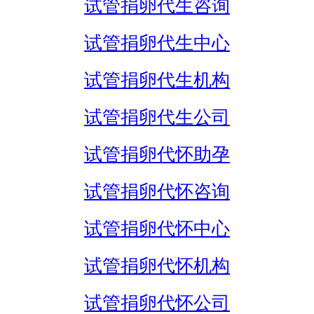
试管捐卵代生咨询
试管捐卵代生中心
试管捐卵代生机构
试管捐卵代生公司
试管捐卵代怀助孕
试管捐卵代怀咨询
试管捐卵代怀中心
试管捐卵代怀机构
试管捐卵代怀公司