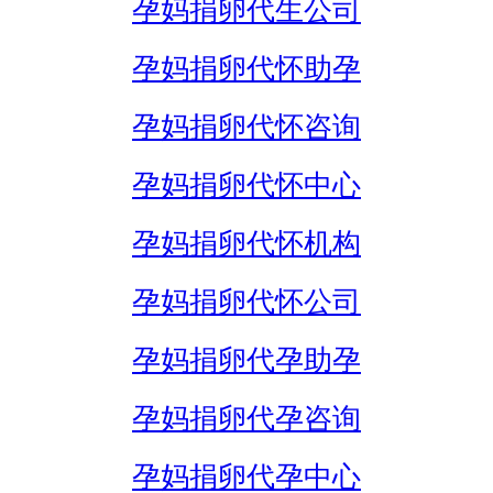
孕妈捐卵代生公司
孕妈捐卵代怀助孕
孕妈捐卵代怀咨询
孕妈捐卵代怀中心
孕妈捐卵代怀机构
孕妈捐卵代怀公司
孕妈捐卵代孕助孕
孕妈捐卵代孕咨询
孕妈捐卵代孕中心