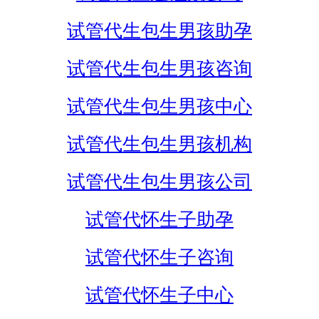
试管代生包生男孩助孕
试管代生包生男孩咨询
试管代生包生男孩中心
试管代生包生男孩机构
试管代生包生男孩公司
试管代怀生子助孕
试管代怀生子咨询
试管代怀生子中心