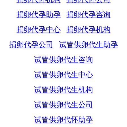
捐卵代孕助孕
捐卵代孕咨询
捐卵代孕中心
捐卵代孕机构
捐卵代孕公司
试管供卵代生助孕
试管供卵代生咨询
试管供卵代生中心
试管供卵代生机构
试管供卵代生公司
试管供卵代怀助孕