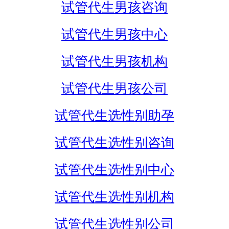
试管代生男孩咨询
试管代生男孩中心
试管代生男孩机构
试管代生男孩公司
试管代生选性别助孕
试管代生选性别咨询
试管代生选性别中心
试管代生选性别机构
试管代生选性别公司