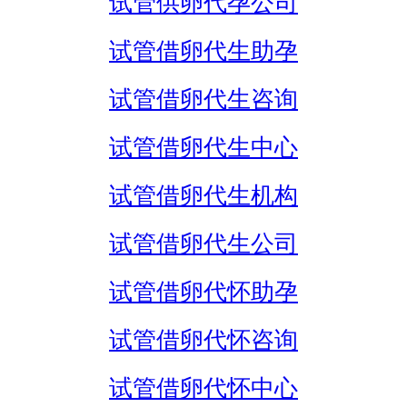
试管供卵代孕公司
试管借卵代生助孕
试管借卵代生咨询
试管借卵代生中心
试管借卵代生机构
试管借卵代生公司
试管借卵代怀助孕
试管借卵代怀咨询
试管借卵代怀中心