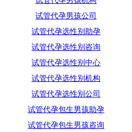
试管代孕男孩机构
试管代孕男孩公司
试管代孕选性别助孕
试管代孕选性别咨询
试管代孕选性别中心
试管代孕选性别机构
试管代孕选性别公司
试管代孕包生男孩助孕
试管代孕包生男孩咨询