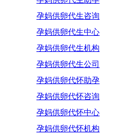
孕妈供卵代生咨询
孕妈供卵代生中心
孕妈供卵代生机构
孕妈供卵代生公司
孕妈供卵代怀助孕
孕妈供卵代怀咨询
孕妈供卵代怀中心
孕妈供卵代怀机构