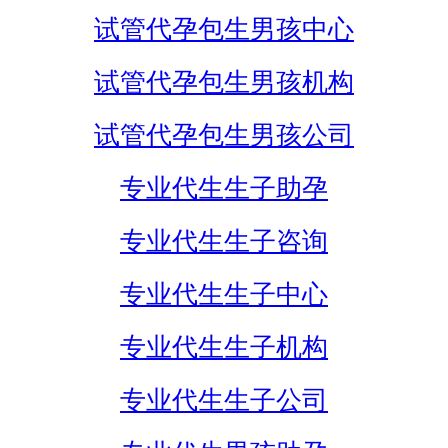
试管代孕包生男孩中心
试管代孕包生男孩机构
试管代孕包生男孩公司
专业代生生子助孕
专业代生生子咨询
专业代生生子中心
专业代生生子机构
专业代生生子公司