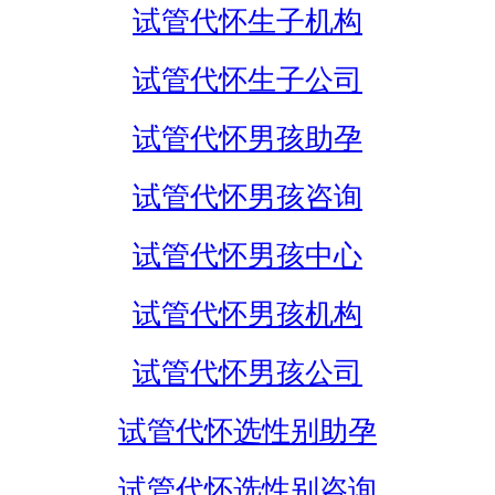
试管代怀生子机构
试管代怀生子公司
试管代怀男孩助孕
试管代怀男孩咨询
试管代怀男孩中心
试管代怀男孩机构
试管代怀男孩公司
试管代怀选性别助孕
试管代怀选性别咨询