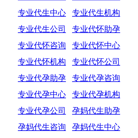
专业代生中心
专业代生机构
专业代生公司
专业代怀助孕
专业代怀咨询
专业代怀中心
专业代怀机构
专业代怀公司
专业代孕助孕
专业代孕咨询
专业代孕中心
专业代孕机构
专业代孕公司
孕妈代生助孕
孕妈代生咨询
孕妈代生中心