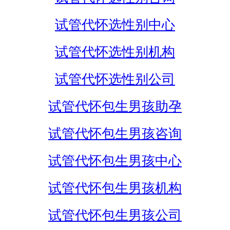
试管代怀选性别中心
试管代怀选性别机构
试管代怀选性别公司
试管代怀包生男孩助孕
试管代怀包生男孩咨询
试管代怀包生男孩中心
试管代怀包生男孩机构
试管代怀包生男孩公司