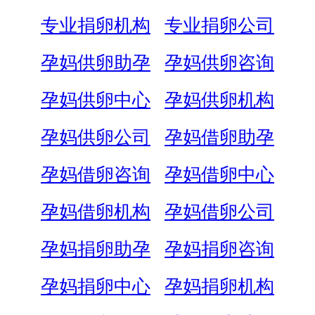
专业捐卵机构
专业捐卵公司
孕妈供卵助孕
孕妈供卵咨询
孕妈供卵中心
孕妈供卵机构
孕妈供卵公司
孕妈借卵助孕
孕妈借卵咨询
孕妈借卵中心
孕妈借卵机构
孕妈借卵公司
孕妈捐卵助孕
孕妈捐卵咨询
孕妈捐卵中心
孕妈捐卵机构